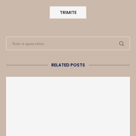
RELATED POSTS