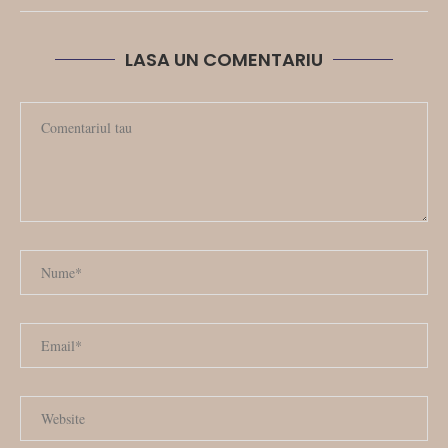
LASA UN COMENTARIU