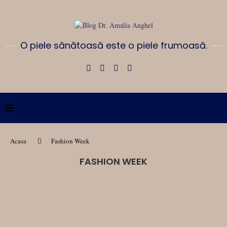
O piele sănătoasă este o piele frumoasă.
Acasa
Fashion Week
FASHION WEEK