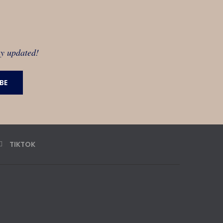
ay updated!
TIKTOK