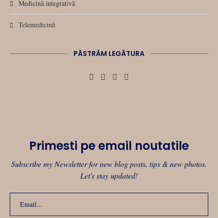
Medicină integrativă
Telemedicină
PĂSTRĂM LEGĂTURA
Primesti pe email noutatile
Subscribe my Newsletter for new blog posts, tips & new photos.
Let's stay updated!