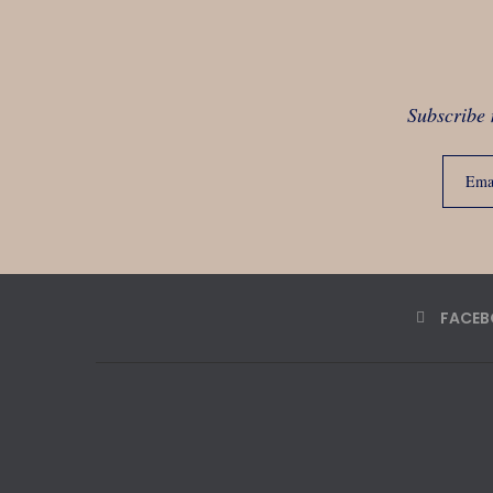
Subscribe 
FACE