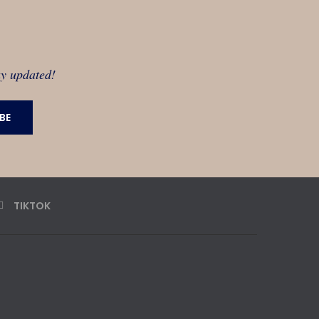
ay updated!
TIKTOK