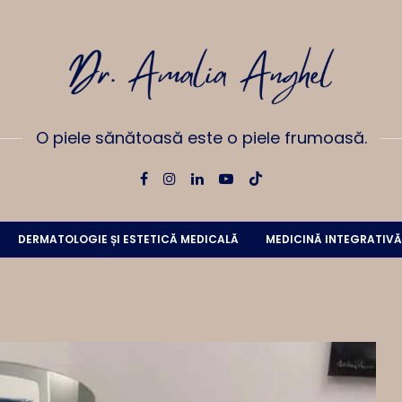
O piele sănătoasă este o piele frumoasă.
DERMATOLOGIE ȘI ESTETICĂ MEDICALĂ
MEDICINĂ INTEGRATIVĂ