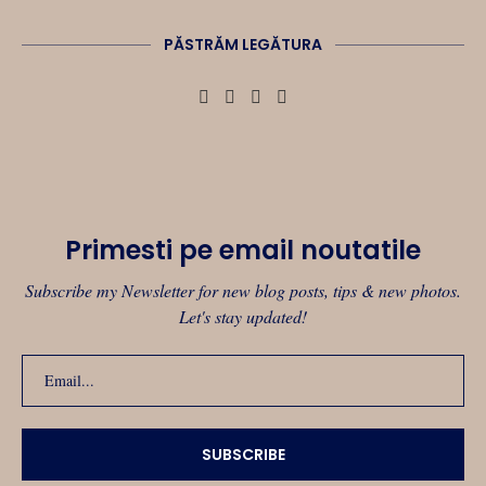
PĂSTRĂM LEGĂTURA
Primesti pe email noutatile
Subscribe my Newsletter for new blog posts, tips & new photos.
Let's stay updated!