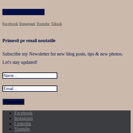
Păstrăm legătura
Facebook
Instagram
Youtube
Tiktok
Primesti pe email noutatile
Subscribe my Newsletter for new blog posts, tips & new photos.
Let's stay updated!
Facebook
Instagram
Linkedin
Youtube