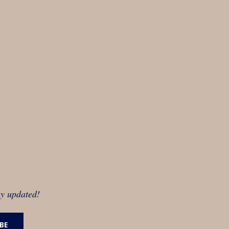
ay updated!