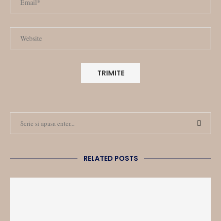
RELATED POSTS