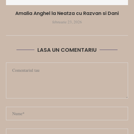
Amalia Anghel la Neatza cu Razvan si Dani
februarie 23, 2026
LASA UN COMENTARIU