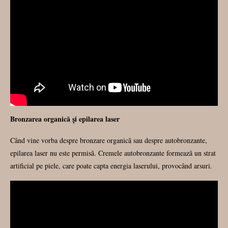
Bronzarea organică și epilarea laser
Când vine vorba despre bronzare organică sau despre autobronzante,
epilarea laser nu este permisă. Cremele autobronzante formează un strat
artificial pe piele, care poate capta energia laserului, provocând arsuri.