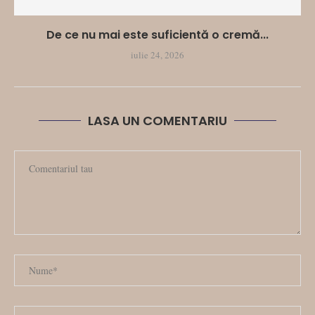
De ce nu mai este suficientă o cremă...
iulie 24, 2026
LASA UN COMENTARIU