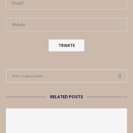
RELATED POSTS