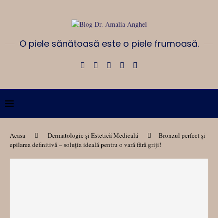
O piele sănătoasă este o piele frumoasă.
Acasa
Dermatologie și Estetică Medicală
Bronzul perfect și
epilarea definitivă – soluția ideală pentru o vară fără griji!