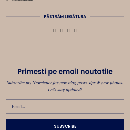
PĂSTRĂM LEGĂTURA
Primesti pe email noutatile
Subscribe my Newsletter for new blog posts, tips & new photos.
Let's stay updated!