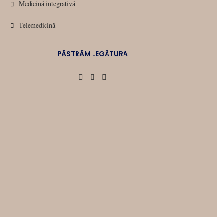
Medicină integrativă
Telemedicină
PĂSTRĂM LEGĂTURA