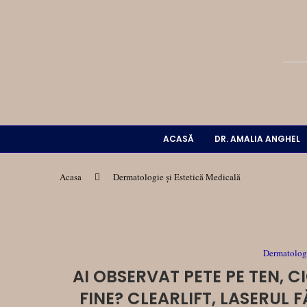
ACASĂ
DR. AMALIA ANGHEL
Acasa
Dermatologie și Estetică Medicală
Dermatologi
AI OBSERVAT PETE PE TEN, 
FINE? CLEARLIFT, LASERUL