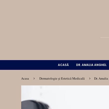
ACASĂ
DR. AMALIA ANGHEL
Acasa
Dermatologie și Estetică Medicală
Dr. Amalia