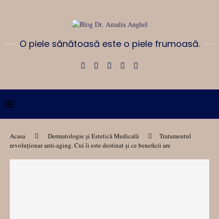
O piele sănătoasă este o piele frumoasă.
Acasa
Dermatologie și Estetică Medicală
Tratamentul
revoluționar anti-aging. Cui îi este destinat și ce beneficii are