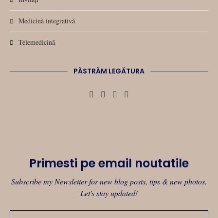
Medicină integrativă
Telemedicină
PĂSTRĂM LEGĂTURA
Primesti pe email noutatile
Subscribe my Newsletter for new blog posts, tips & new photos.
Let's stay updated!