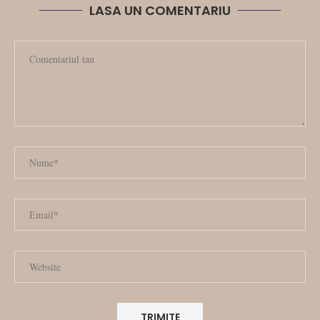
LASA UN COMENTARIU