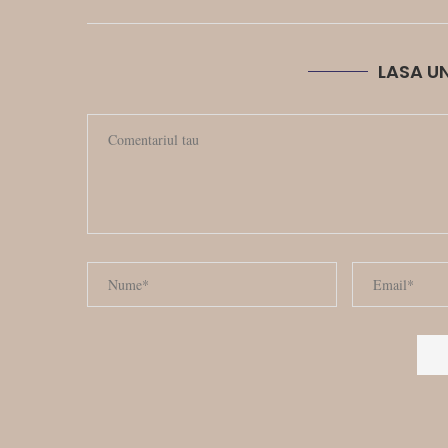
LASA U