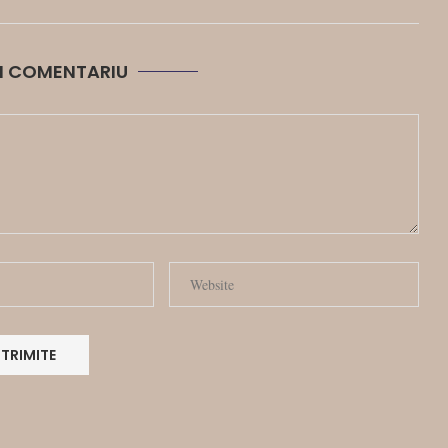
N COMENTARIU