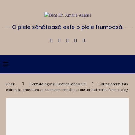
O piele sănătoasă este o piele frumoasă.
Acasa
Dermatologie și Estetică Medicală
Lifting optim, fără
chirurgie, procedura cu recuperare rapidă pe care tot mai multe femei o aleg