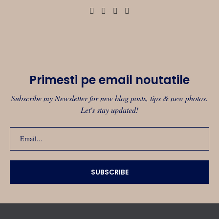
Primesti pe email noutatile
Subscribe my Newsletter for new blog posts, tips & new photos.
Let's stay updated!