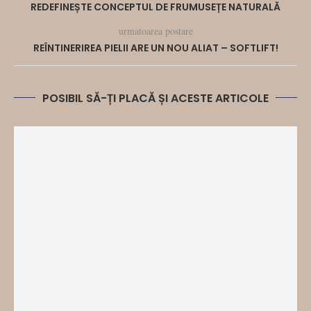
REDEFINEȘTE CONCEPTUL DE FRUMUSEȚE NATURALĂ
urmatoarea postare
REÎNTINERIREA PIELII ARE UN NOU ALIAT – SOFTLIFT!
POSIBIL SĂ-ȚI PLACĂ ȘI ACESTE ARTICOLE