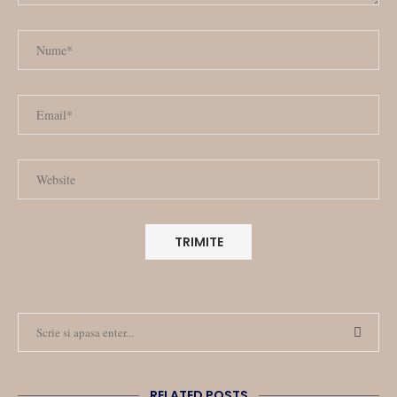
RELATED POSTS