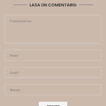
LASA UN COMENTARIU