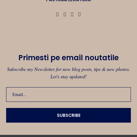
Primesti pe email noutatile
Subscribe my Newsletter for new blog posts, tips & new photos.
Let's stay updated!