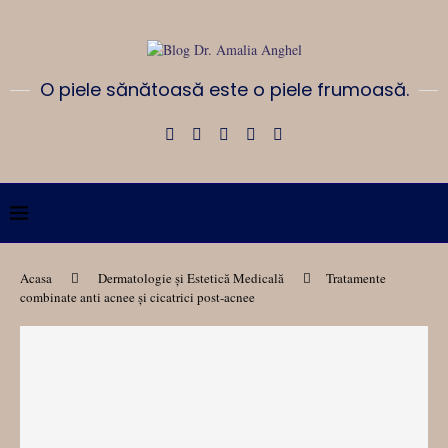
O piele sănătoasă este o piele frumoasă.
Acasa
Dermatologie și Estetică Medicală
Tratamente
combinate anti acnee și cicatrici post-acnee