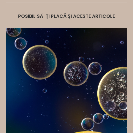
POSIBIL SĂ-ȚI PLACĂ ȘI ACESTE ARTICOLE