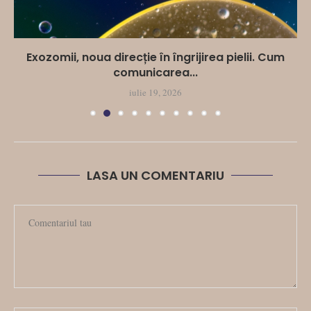
Exozomii, noua direcție în îngrijirea pielii. Cum
comunicarea...
iulie 19, 2026
LASA UN COMENTARIU