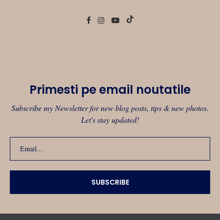
Primesti pe email noutatile
Subscribe my Newsletter for new blog posts, tips & new photos.
Let's stay updated!