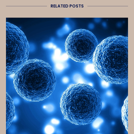
RELATED POSTS