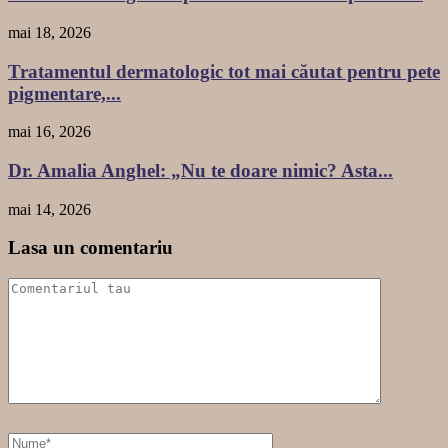
mai 18, 2026
Tratamentul dermatologic tot mai căutat pentru pete
pigmentare,...
mai 16, 2026
Dr. Amalia Anghel: „Nu te doare nimic? Asta...
mai 14, 2026
Lasa un comentariu