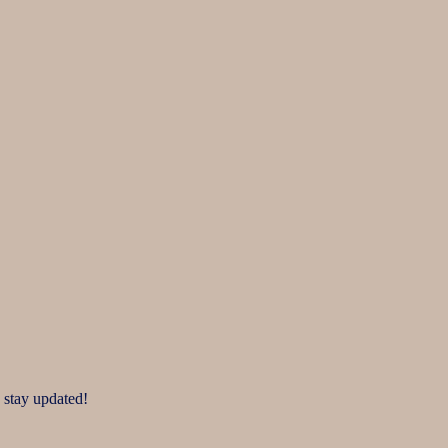
 stay updated!