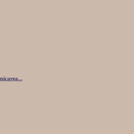
nicarea...