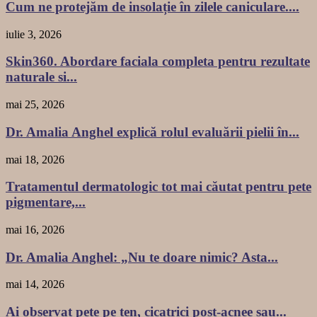
Cum ne protejăm de insolație în zilele caniculare....
iulie 3, 2026
Skin360. Abordare faciala completa pentru rezultate
naturale si...
mai 25, 2026
Dr. Amalia Anghel explică rolul evaluării pielii în...
mai 18, 2026
Tratamentul dermatologic tot mai căutat pentru pete
pigmentare,...
mai 16, 2026
Dr. Amalia Anghel: „Nu te doare nimic? Asta...
mai 14, 2026
Ai observat pete pe ten, cicatrici post-acnee sau...