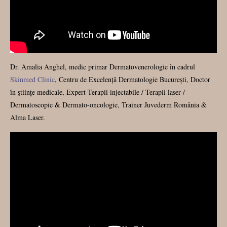
Dr. Amalia Anghel, medic primar Dermatovenerologie în cadrul
Skinmed Clinic
, Centru de Excelență Dermatologie București, Doctor
în științe medicale, Expert Terapii injectabile / Terapii laser /
Dermatoscopie & Dermato-oncologie, Trainer Juvederm România &
Alma Laser.