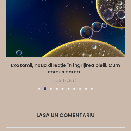
Exozomii, noua direcție în îngrijirea pielii. Cum
comunicarea...
iulie 19, 2026
LASA UN COMENTARIU