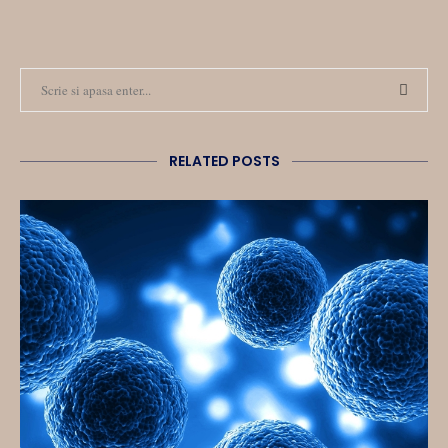
RELATED POSTS