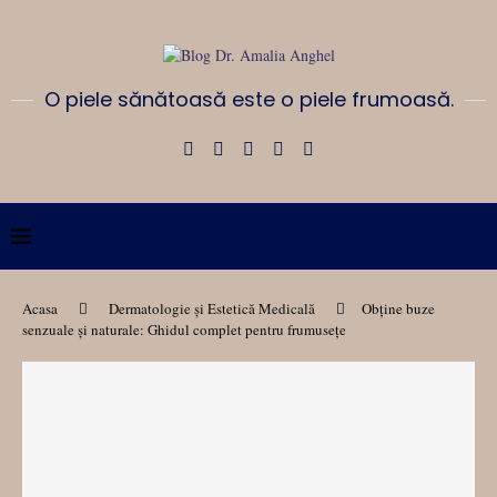
O piele sănătoasă este o piele frumoasă.
Acasa
Dermatologie și Estetică Medicală
Obține buze
senzuale și naturale: Ghidul complet pentru frumusețe