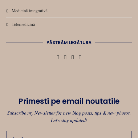
Medicină integrativă
Telemedicină
PĂSTRĂM LEGĂTURA
Primesti pe email noutatile
Subscribe my Newsletter for new blog posts, tips & new photos.
Let's stay updated!