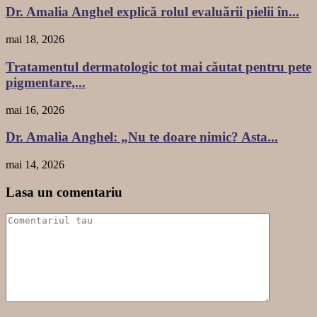
Dr. Amalia Anghel explică rolul evaluării pielii în...
mai 18, 2026
Tratamentul dermatologic tot mai căutat pentru pete
pigmentare,...
mai 16, 2026
Dr. Amalia Anghel: „Nu te doare nimic? Asta...
mai 14, 2026
Lasa un comentariu