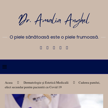
O piele sănătoasă este o piele frumoasă.
Acasa
Dermatologie și Estetică Medicală
Caderea parului,
efect secundar pentru pacientii cu Covid 19