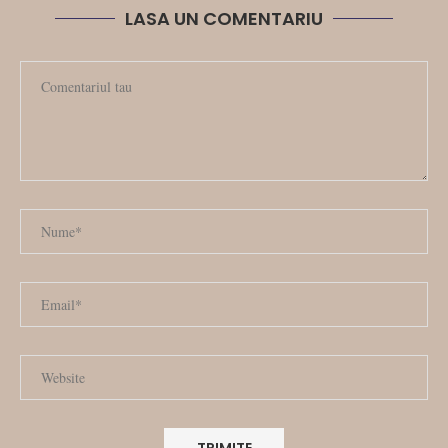
LASA UN COMENTARIU