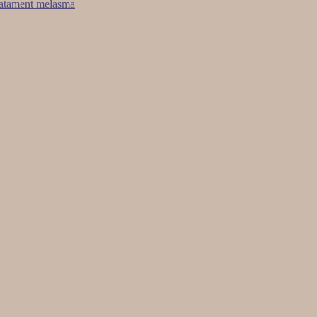
ratament melasma