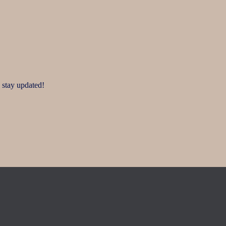
 stay updated!