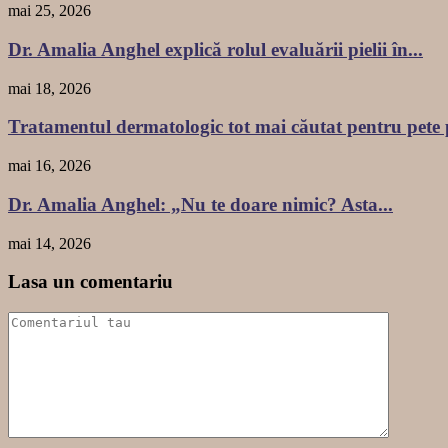
mai 25, 2026
Dr. Amalia Anghel explică rolul evaluării pielii în...
mai 18, 2026
Tratamentul dermatologic tot mai căutat pentru pete 
mai 16, 2026
Dr. Amalia Anghel: „Nu te doare nimic? Asta...
mai 14, 2026
Lasa un comentariu