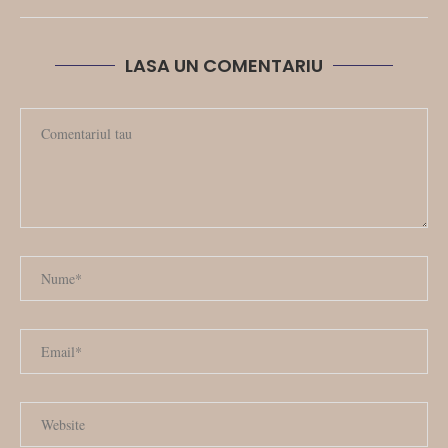
LASA UN COMENTARIU