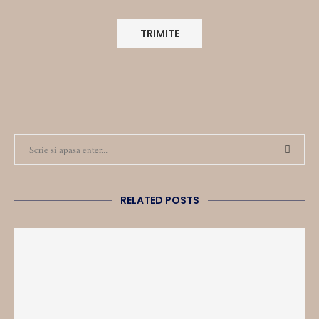
RELATED POSTS