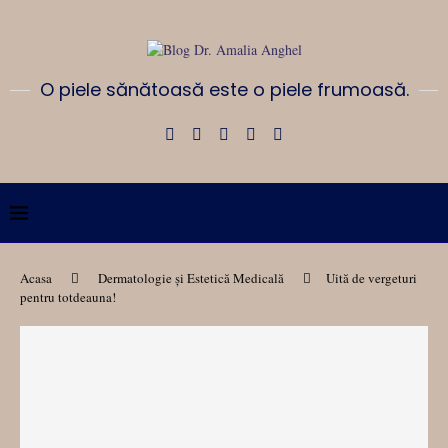
O piele sănătoasă este o piele frumoasă.
Acasa
Dermatologie și Estetică Medicală
Uită de vergeturi
pentru totdeauna!